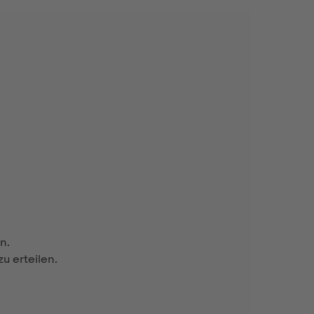
n.
zu erteilen.