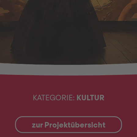
KATEGORIE:
KULTUR
zur Projektübersicht