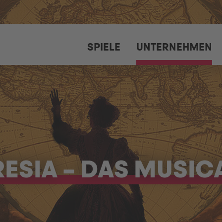
SPIELE
UNTERNEHMEN
ESIA – DAS MUSIC