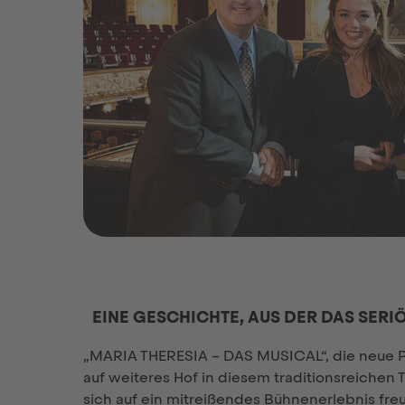
EINE GESCHICHTE, AUS DER DAS SER
„MARIA THERESIA – DAS MUSICAL“, die neue Pr
auf weiteres Hof in diesem traditionsreichen 
sich auf ein mitreißendes Bühnenerlebnis fre