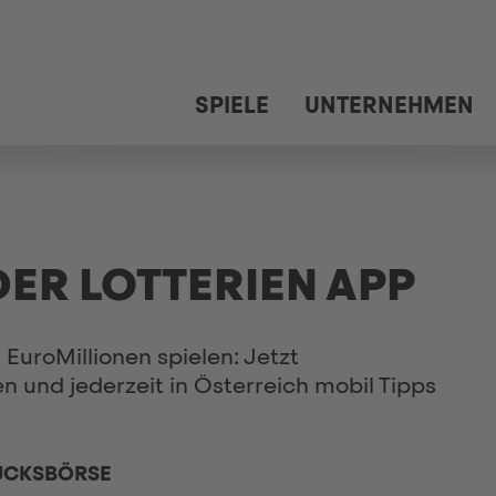
SPIELE
UNTERNEHMEN
DER LOTTERIEN APP
uroMillionen spielen: Jetzt
 und jederzeit in Österreich mobil Tipps
LÜCKSBÖRSE