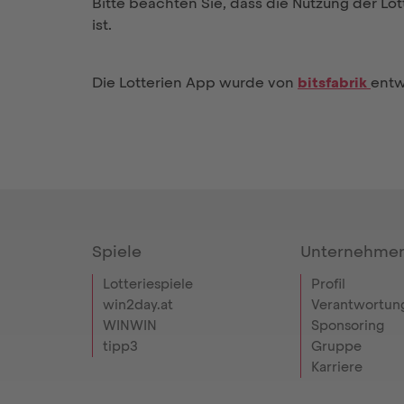
Bitte beachten Sie, dass die Nutzung der Lo
ist.
Die Lotterien App wurde von
bitsfabrik
entw
Spiele
Unternehme
Lotteriespiele
Profil
win2day.at
Verantwortun
WINWIN
Sponsoring
tipp3
Gruppe
Karriere