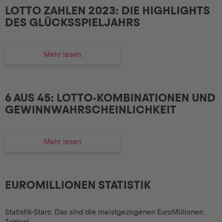
LOTTO ZAHLEN 2023: DIE HIGHLIGHTS
DES GLÜCKSSPIELJAHRS
Mehr lesen
6 AUS 45: LOTTO-KOMBINATIONEN UND
GEWINNWAHRSCHEINLICHKEIT
Mehr lesen
EUROMILLIONEN STATISTIK
Statistik-Stars: Das sind die meistgezogenen EuroMillionen