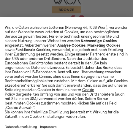
Vertriebspartnerplattform
Spielerschutz-Infos:
playsponsible.at
YouTube
Facebook
Instagram
Folgen Sie uns auf:
Anfr
abs
Großgewinnauszahlungsstellen