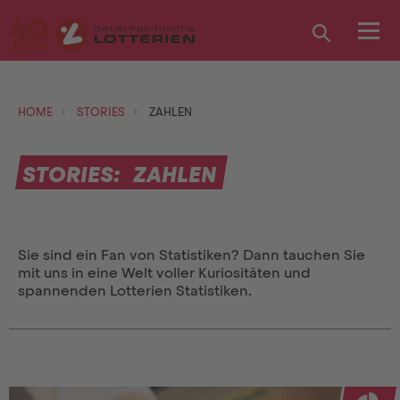
Zum
/
Suche
/
Navigation
/
Kontaktseite
/
Datenschutzrichtlinien
Inhalt
[AK+2]
[AK+3]
[AK+4]
[AK+5]
[AK+1]
SPIELE
HOME
STORIES
ZAHLEN
UNTERNEHMEN
LOTTERIESPIELE
PROFIL
PRESSEMITTEILUNGEN
ÜBERSICHT
SPIELE
Lotto „6 aus 45“
Wir über uns
Spiele
Kunden-Servicecenter
EuroMillionen Gewinnklassen: mehr als nur ein Jackpot
LottoPlus
Rahmenbedingungen
Aus dem Unternehmen
Presse-Team
PRESSE
STORIES:
ZAHLEN
EuroMillionen
Vorstand
Sponsoring-Team
EuroMillionen Abo: Automatisch spielen und keine
EuroDreams
Aufsichtsrat
Ziehung verpassen
KONTAKT
FOTOS
Joker
Organigramm
Toto
Vertriebsnetz
Lotto vs. Bingo: Alle Unterschiede auf einen Blick
SERVICES
Spiele
Unternehmen
STORIES
TopTipp
Lieferanten
Rubbellos
Gewinnauszahlung
EuroBon Einzahlung
Brieflos
Bingo
Weitere Artikel
Sie sind ein Fan von Statistiken? Dann tauchen Sie
PRESSE-TEAM
VERANTWORTUNG
Tipps für sicheres Spielen
Lotterien App
Zahlenlotto 1-90
Klassenlotterie
mit uns in eine Welt voller Kuriositäten und
Playsponsible - Unsere
Vertriebspartner:in werden
spannenden Lotterien Statistiken.
Spielerschutz
Verantwortung
WIN2DAY.AT
HINTER DEN KULISSEN
Corporate Social
Sportförderung
Responsibility
Lotteriespiele
Casinospiele
Seriösen Lotto Anbieter erkennen: Es kann nur einen
geben
Zertifizierungen
Compliance
Sportwetten
Slots auf win2day
Lotto Gewinn nicht abgeholt: Was passiert mit dem
Hinweisgebersystem
Geld?
WINWIN