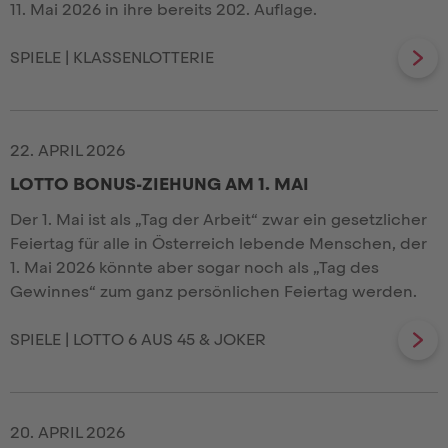
11. Mai 2026 in ihre bereits 202. Auflage.
SPIELE | KLASSENLOTTERIE
22. APRIL 2026
LOTTO BONUS-ZIEHUNG AM 1. MAI
Der 1. Mai ist als „Tag der Arbeit“ zwar ein gesetzlicher
Feiertag für alle in Österreich lebende Menschen, der
1. Mai 2026 könnte aber sogar noch als „Tag des
Gewinnes“ zum ganz persönlichen Feiertag werden.
SPIELE | LOTTO 6 AUS 45 & JOKER
20. APRIL 2026