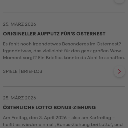
25. MÄRZ 2026
ORIGINELLER AUFPUTZ FÜR’S OSTERNEST
Es fehlt noch irgendetwas Besonderes im Osternest?
Irgendetwas, das vielleicht für den ganz großen Wow-
Moment sorgt? Ein Brieflos könnte da Abhilfe schaffen.
SPIELE | BRIEFLOS
25. MÄRZ 2026
ÖSTERLICHE LOTTO BONUS-ZIEHUNG
Am Freitag, den 3. April 2026 – also am Karfreitag –
heißt es wieder einmal „Bonus-Ziehung bei Lotto“, und