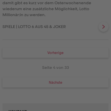
damit gibt es kurz vor dem Osterwochenende
wiederum eine zusätzliche Möglichkeit, Lotto
Millionär:in zu werden.
SPIELE | LOTTO 6 AUS 45 & JOKER
Vorherige
Seite 4 von 33
Nächste