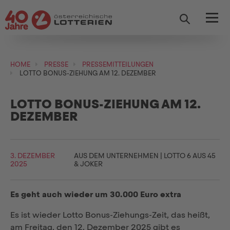
Zum
/
Suche
/
Navigation
/
Kontaktseite
/
Datenschutzrichtlinien
Inhalt
[AK+2]
[AK+3]
[AK+4]
[AK+5]
[AK+1]
SPIELE
HOME
PRESSE
PRESSEMITTEILUNGEN
UNTERNEHMEN
LOTTO BONUS-ZIEHUNG AM 12. DEZEMBER
LOTTERIESPIELE
PROFIL
PRESSEMITTEILUNGEN
ÜBERSICHT
SPIELE
Lotto „6 aus 45“
Wir über uns
Spiele
Kunden-Servicecenter
EuroMillionen Gewinnklassen: mehr als nur ein Jackpot
LottoPlus
Rahmenbedingungen
Aus dem Unternehmen
Presse-Team
PRESSE
LOTTO BONUS-ZIEHUNG AM 12.
EuroMillionen
Vorstand
Sponsoring-Team
EuroMillionen Abo: Automatisch spielen und keine
EuroDreams
Aufsichtsrat
Ziehung verpassen
KONTAKT
FOTOS
DEZEMBER
Joker
Organigramm
Toto
Vertriebsnetz
Lotto vs. Bingo: Alle Unterschiede auf einen Blick
SERVICES
Spiele
Unternehmen
STORIES
TopTipp
Lieferanten
Rubbellos
Gewinnauszahlung
EuroBon Einzahlung
Brieflos
Bingo
Weitere Artikel
PRESSE-TEAM
VERANTWORTUNG
Tipps für sicheres Spielen
Lotterien App
Zahlenlotto 1-90
Klassenlotterie
3. DEZEMBER
AUS DEM UNTERNEHMEN | LOTTO 6 AUS 45
2025
& JOKER
Playsponsible - Unsere
Vertriebspartner:in werden
Spielerschutz
Verantwortung
WIN2DAY.AT
HINTER DEN KULISSEN
Corporate Social
Sportförderung
Responsibility
Lotteriespiele
Casinospiele
Seriösen Lotto Anbieter erkennen: Es kann nur einen
Es geht auch wieder um 30.000 Euro extra
geben
Zertifizierungen
Compliance
Sportwetten
Slots auf win2day
Lotto Gewinn nicht abgeholt: Was passiert mit dem
Es ist wieder Lotto Bonus-Ziehungs-Zeit, das heißt,
Hinweisgebersystem
Geld?
WINWIN
am Freitag, den 12. Dezember 2025 gibt es