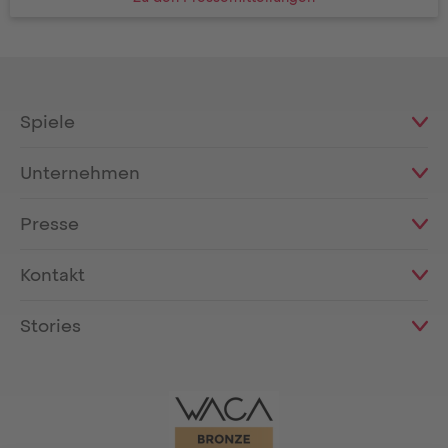
Spiele
Unternehmen
Presse
Kontakt
Stories