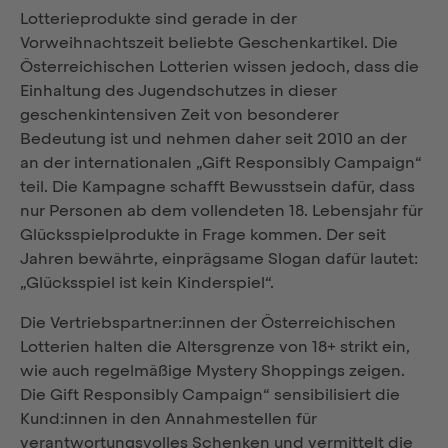
Lotto Betrug: Achtung vor Phishing Mails
SPONSORING
Lotterieprodukte sind gerade in der
Konzept
Spielangebot
Vorweihnachtszeit beliebte Geschenkartikel. Die
Philosophie
Projekte
Standorte
Weitere Artikel
Österreichischen Lotterien wissen jedoch, dass die
Lotterien Tage
Ansprechpartner:innen
TIPP3
Einhaltung des Jugendschutzes in dieser
ZAHLEN
GRUPPE
geschenkintensiven Zeit von besonderer
tipp3 - Sportwetten
tipp3 Wettoptionen
Was ist der maximale Gewinn bei EuroMillionen?
Bedeutung ist und nehmen daher seit 2010 an der
Österreichische Lotterien
Casinos Austria
tipp3: Wer wir sind
an der internationalen „Gift Responsibly Campaign“
Wie hoch fällt ein Lotto 3er Gewinn aus?
Casinos Austria
win2day
International
teil. Die Kampagne schafft Bewusstsein dafür, dass
4er im Lotto Gewinn: Wie hoch fällt er aus?
tipp3
WINWIN
nur Personen ab dem vollendeten 18. Lebensjahr für
Weitere Artikel
Glücksspielprodukte in Frage kommen. Der seit
KARRIERE
Jahren bewährte, einprägsame Slogan dafür lautet:
Karriere bei den
„Glücksspiel ist kein Kinderspiel“.
Österreichischen Lotterien
GLÜCKSGESCHICHTEN
Die Vertriebspartner:innen der Österreichischen
Lotto Gewinn geheim halten: Das spricht dafür
Lotterien halten die Altersgrenze von 18+ strikt ein,
EuroMillionen Superpot Gewinner: Großes Glück in
Großbritannien
wie auch regelmäßige Mystery Shoppings zeigen.
Brieflos Gewinnerin: Eine halbe Million Euro und der
Die Gift Responsibly Campaign“ sensibilisiert die
Safari-Traum
Kund:innen in den Annahmestellen für
verantwortungsvolles Schenken und vermittelt die
Weitere Artikel