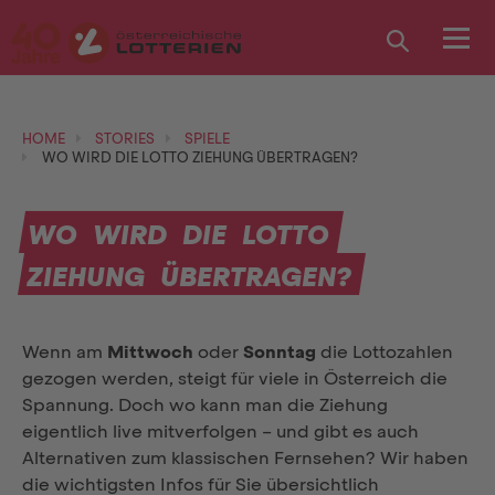
Zum
/
Suche
/
Navigation
/
Kontaktseite
/
Datenschutzrichtlinien
Inhalt
[AK+2]
[AK+3]
[AK+4]
[AK+5]
[AK+1]
SPIELE
HOME
STORIES
SPIELE
UNTERNEHMEN
WO WIRD DIE LOTTO ZIEHUNG ÜBERTRAGEN?
LOTTERIESPIELE
PROFIL
PRESSEMITTEILUNGEN
ÜBERSICHT
SPIELE
Lotto „6 aus 45“
Wir über uns
Spiele
Kunden-Servicecenter
EuroMillionen Gewinnklassen: mehr als nur ein Jackpot
LottoPlus
Rahmenbedingungen
Aus dem Unternehmen
Presse-Team
PRESSE
EuroMillionen
Vorstand
Sponsoring-Team
EuroMillionen Abo: Automatisch spielen und keine
EuroDreams
Aufsichtsrat
WO
WIRD
DIE
LOTTO
Ziehung verpassen
KONTAKT
FOTOS
Joker
Organigramm
Toto
Vertriebsnetz
Lotto vs. Bingo: Alle Unterschiede auf einen Blick
SERVICES
ZIEHUNG
ÜBERTRAGEN?
Spiele
Unternehmen
STORIES
TopTipp
Lieferanten
Rubbellos
Gewinnauszahlung
EuroBon Einzahlung
Brieflos
Bingo
Weitere Artikel
PRESSE-TEAM
VERANTWORTUNG
Tipps für sicheres Spielen
Lotterien App
Zahlenlotto 1-90
Klassenlotterie
Wenn am
Mittwoch
oder
Sonntag
die Lottozahlen
Playsponsible - Unsere
Vertriebspartner:in werden
Spielerschutz
Verantwortung
gezogen werden, steigt für viele in Österreich die
WIN2DAY.AT
HINTER DEN KULISSEN
Corporate Social
Spannung. Doch wo kann man die Ziehung
Sportförderung
Responsibility
Lotteriespiele
Casinospiele
Seriösen Lotto Anbieter erkennen: Es kann nur einen
geben
eigentlich live mitverfolgen – und gibt es auch
Zertifizierungen
Compliance
Sportwetten
Slots auf win2day
Lotto Gewinn nicht abgeholt: Was passiert mit dem
Alternativen zum klassischen Fernsehen? Wir haben
Hinweisgebersystem
Geld?
die wichtigsten Infos für Sie übersichtlich
WINWIN