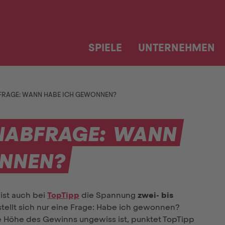
SPIELE
UNTERNEHMEN
FRAGE: WANN HABE ICH GEWONNEN?
NABFRAGE:
WANN
NNEN?
, ist auch bei
TopTipp
die Spannung
zwei- bis
tellt sich nur eine Frage: Habe ich gewonnen?
 Höhe des Gewinns ungewiss ist, punktet TopTipp