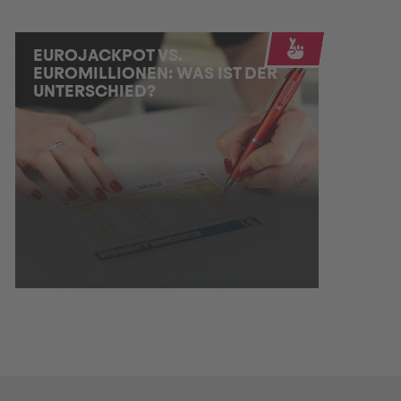
EUROJACKPOT VS.
SPIELE
EUROMILLIONEN: WAS IST DER
UNTERSCHIED?