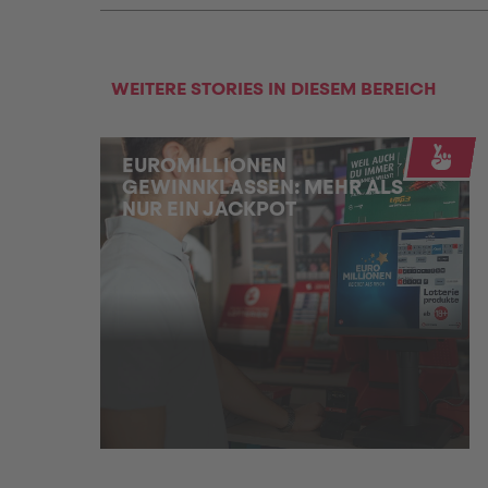
WEITERE STORIES IN DIESEM BEREICH
EUROMILLIONEN
SPI
GEWINNKLASSEN: MEHR ALS
NUR EIN JACKPOT