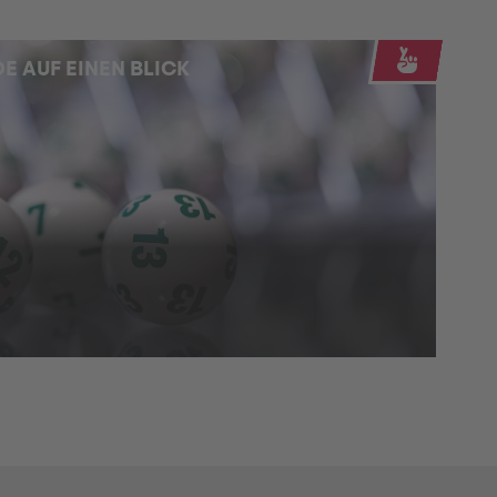
E AUF EINEN BLICK
SPIELE