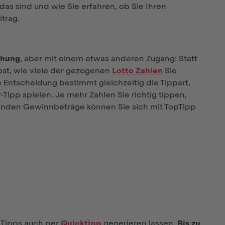
das sind und wie Sie erfahren, ob Sie Ihren
trag.
ehung
, aber mit einem etwas anderen Zugang: Statt
bst, wie viele der gezogenen
Lotto Zahlen
Sie
e Entscheidung bestimmt gleichzeitig die Tippart,
er-Tipp spielen. Je mehr Zahlen Sie richtig tippen,
genden Gewinnbeträge können Sie sich mit TopTipp
e Tipps auch per
Quicktipp
generieren lassen.
Bis zu