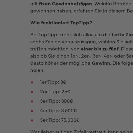
mit
fixen Gewinnbeträgen
. Welche Beträge 
gewonnen haben, erfahren Sie in diesem Bei
Wie funktioniert TopTipp?
Bei TopTipp dreht sich alles um die
Lotto Zi
sechs Zahlen vorauszusagen, wählen Sie sel
treffen möchten, von
einer bis zu fünf
. Dies
also ob Sie einen 1er-, 2er-, 3er-, 4er- oder 5
desto höher der mögliche
Gewinn
. Die fol
holen:
1er Tipp: 3€
2er Tipp: 25€
3er Tipp: 300€
4er Tipp: 3.500€
5er Tipp: 75.000€
Wer lieber auf den Zufall vertraut, kann sein