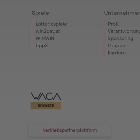
Spiele
Unternehme
Lotteriespiele
Profil
win2day.at
Verantwortun
WINWIN
Sponsoring
tipp3
Gruppe
Karriere
Vertriebspartnerplattform