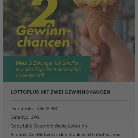
LOTTOPLUS MIT ZWEI GEWINNCHANCEN
Dateigröße:
436,12 KiB
Dateityp:
JPG
Copyright:
Österreichische Lotterien
Bildtext:
Am Mittwoch, den 8. Juli wird LottoPlus neu