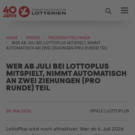
Zum
/
Suche
/
Navigation
/
Kontaktseite
/
Datenschutzrichtlinien
Inhalt
[AK+2]
[AK+3]
[AK+4]
[AK+5]
[AK+1]
SPIELE
HOME
PRESSE
PRESSEMITTEILUNGEN
UNTERNEHMEN
WER AB JULI BEI LOTTOPLUS MITSPIELT, NIMMT
LOTTERIESPIELE
PROFIL
PRESSEMITTEILUNGEN
ÜBERSICHT
SPIELE
AUTOMATISCH AN ZWEI ZIEHUNGEN (PRO RUNDE) TEIL
Lotto „6 aus 45“
Wir über uns
Spiele
Kunden-Servicecenter
EuroMillionen Gewinnklassen: mehr als nur ein Jackpot
LottoPlus
Rahmenbedingungen
Aus dem Unternehmen
Presse-Team
PRESSE
EuroMillionen
Vorstand
Sponsoring-Team
EuroMillionen Abo: Automatisch spielen und keine
EuroDreams
Aufsichtsrat
Ziehung verpassen
KONTAKT
WER AB JULI BEI LOTTOPLUS
FOTOS
Joker
Organigramm
Toto
Vertriebsnetz
MITSPIELT, NIMMT AUTOMATISCH
Lotto vs. Bingo: Alle Unterschiede auf einen Blick
SERVICES
Spiele
Unternehmen
STORIES
TopTipp
Lieferanten
Rubbellos
AN ZWEI ZIEHUNGEN (PRO
Gewinnauszahlung
EuroBon Einzahlung
Brieflos
Bingo
Weitere Artikel
RUNDE) TEIL
PRESSE-TEAM
VERANTWORTUNG
Tipps für sicheres Spielen
Lotterien App
Zahlenlotto 1-90
Klassenlotterie
Playsponsible - Unsere
Vertriebspartner:in werden
Spielerschutz
Verantwortung
WIN2DAY.AT
HINTER DEN KULISSEN
Corporate Social
Sportförderung
28. MAI 2026
SPIELE | LOTTOPLUS
Responsibility
Lotteriespiele
Casinospiele
Seriösen Lotto Anbieter erkennen: Es kann nur einen
geben
Zertifizierungen
Compliance
Sportwetten
Slots auf win2day
Lotto Gewinn nicht abgeholt: Was passiert mit dem
Hinweisgebersystem
Geld?
LottoPlus wird noch attraktiver: Wer ab 6. Juli 2026
WINWIN